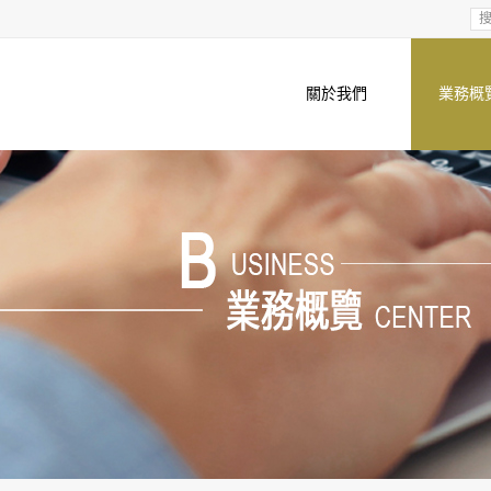
關於我們
業務概