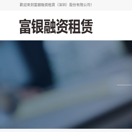
歡迎來到富銀融資租賃（深圳）股份有限公司！