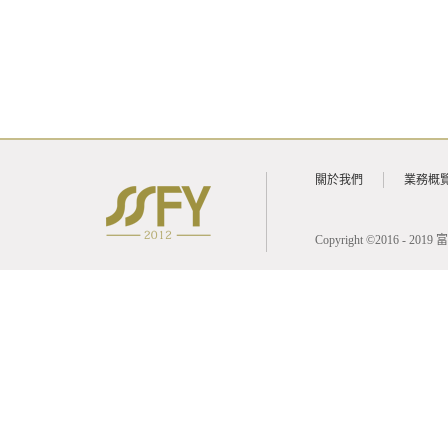
關於我們
業務概
Copyright ©2016 