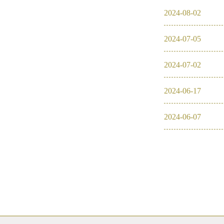
2024
-
08
-
02
2024
-
07
-
05
2024
-
07
-
02
2024
-
06
-
17
2024
-
06
-
07