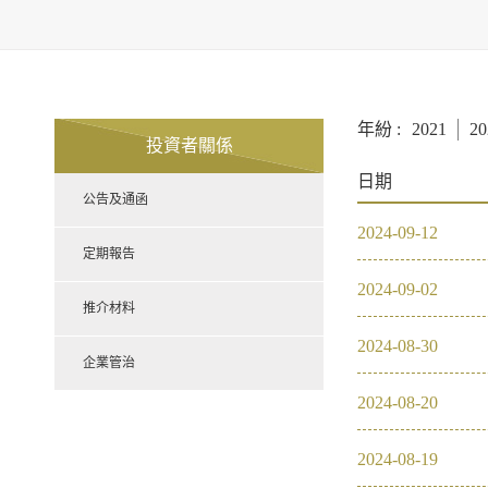
年紛 :
2021
20
投資者關係
日期
公告及通函
2024
-
09
-
12
定期報告
2024
-
09
-
02
推介材料
2024
-
08
-
30
企業管治
2024
-
08
-
20
2024
-
08
-
19