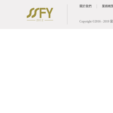
關於我們
業務概
Copyright ©2016 