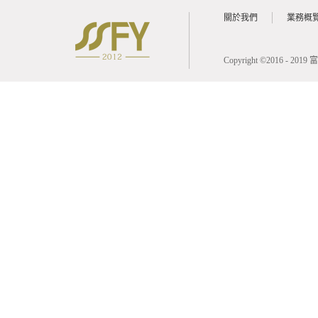
關於我們
業務概
Copyright ©2016 