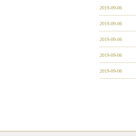
2019
-
09
-
06
2016
2019
-
09
-
06
2026
2025
2019
-
09
-
06
2024
2019
-
09
-
06
2023
2019
-
09
-
06
2022