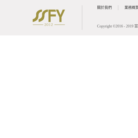
關於我們
業務概
Copyright ©2016 