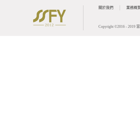
關於我們
業務概
Copyright ©2016 