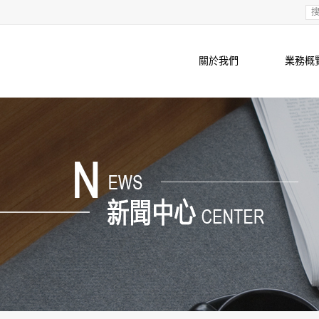
關於我們
業務概