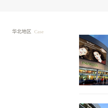
华北地区
Case