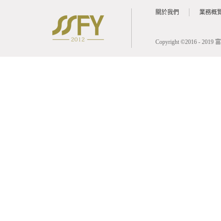
關於我們
業務概
Copyright ©2016 