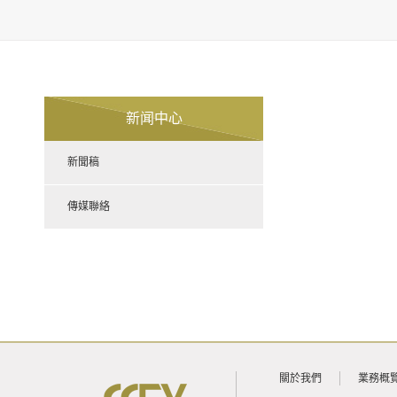
新闻中心
新聞稿
傳媒聯絡
關於我們
業務概