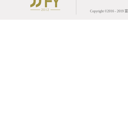
Copyright ©2016 